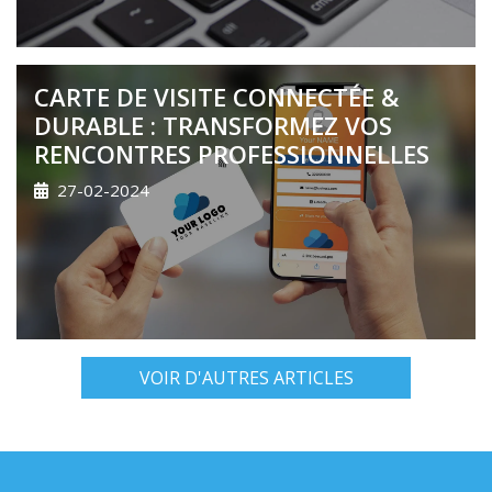
CARTE DE VISITE CONNECTÉE &
DURABLE : TRANSFORMEZ VOS
RENCONTRES PROFESSIONNELLES
27-02-2024
VOIR D'AUTRES ARTICLES