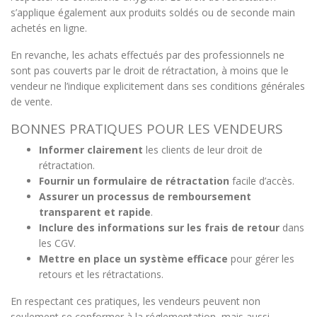
s’applique également aux produits soldés ou de seconde main
achetés en ligne.
En revanche, les achats effectués par des professionnels ne
sont pas couverts par le droit de rétractation, à moins que le
vendeur ne l’indique explicitement dans ses conditions générales
de vente.
BONNES PRATIQUES POUR LES VENDEURS
Informer clairement
les clients de leur droit de
rétractation.
Fournir un formulaire de rétractation
facile d’accès.
Assurer un processus de remboursement
transparent et rapide
.
Inclure des informations sur les frais de retour
dans
les CGV.
Mettre en place un système efficace
pour gérer les
retours et les rétractations.
En respectant ces pratiques, les vendeurs peuvent non
seulement se conformer à la réglementation, mais aussi