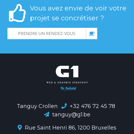
Vous avez envie de voir votre
projet se concrétiser ?
PRENDRE UN RENDEZ-VOUS
Tanguy Crollen
+32 476 72 45 78
tanguy@g1.be
Rue Saint Henri 86, 1200 Bruxelles