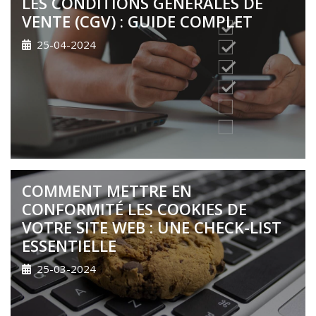
LES CONDITIONS GÉNÉRALES DE
VENTE (CGV) : GUIDE COMPLET
25-04-2024
COMMENT METTRE EN
CONFORMITÉ LES COOKIES DE
VOTRE SITE WEB : UNE CHECK-LIST
ESSENTIELLE
25-03-2024