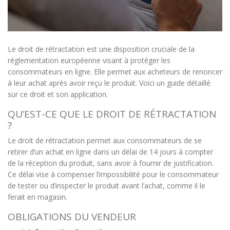
Le droit de rétractation est une disposition cruciale de la
réglementation européenne visant à protéger les
consommateurs en ligne. Elle permet aux acheteurs de renoncer
à leur achat après avoir reçu le produit. Voici un guide détaillé
sur ce droit et son application.
QU’EST-CE QUE LE DROIT DE RÉTRACTATION
?
Le droit de rétractation permet aux consommateurs de se
retirer d’un achat en ligne dans un délai de 14 jours à compter
de la réception du produit, sans avoir à fournir de justification.
Ce délai vise à compenser l’impossibilité pour le consommateur
de tester ou d’inspecter le produit avant l’achat, comme il le
ferait en magasin.
OBLIGATIONS DU VENDEUR