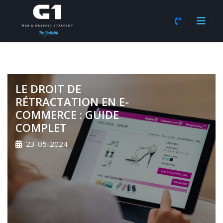
LE DROIT DE
RÉTRACTATION EN E-
COMMERCE : GUIDE
COMPLET
23-05-2024