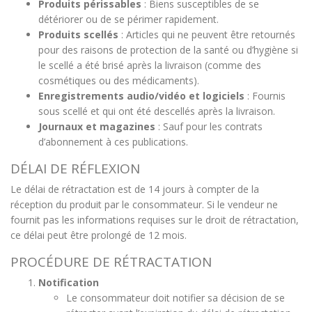
Produits périssables
: Biens susceptibles de se
détériorer ou de se périmer rapidement.
Produits scellés
: Articles qui ne peuvent être retournés
pour des raisons de protection de la santé ou d’hygiène si
le scellé a été brisé après la livraison (comme des
cosmétiques ou des médicaments).
Enregistrements audio/vidéo et logiciels
: Fournis
sous scellé et qui ont été descellés après la livraison.
Journaux et magazines
: Sauf pour les contrats
d’abonnement à ces publications.
DÉLAI DE RÉFLEXION
Le délai de rétractation est de 14 jours à compter de la
réception du produit par le consommateur. Si le vendeur ne
fournit pas les informations requises sur le droit de rétractation,
ce délai peut être prolongé de 12 mois.
PROCÉDURE DE RÉTRACTATION
Notification
Le consommateur doit notifier sa décision de se