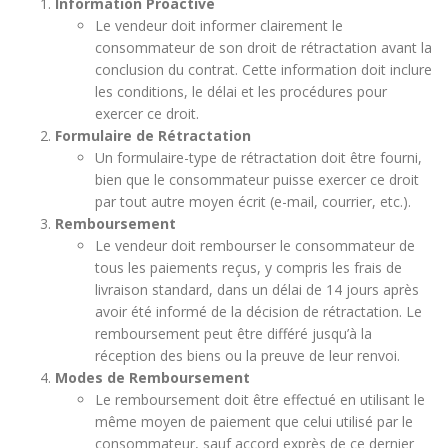
Information Proactive
Le vendeur doit informer clairement le
consommateur de son droit de rétractation avant la
conclusion du contrat. Cette information doit inclure
les conditions, le délai et les procédures pour
exercer ce droit.
Formulaire de Rétractation
Un formulaire-type de rétractation doit être fourni,
bien que le consommateur puisse exercer ce droit
par tout autre moyen écrit (e-mail, courrier, etc.).
Remboursement
Le vendeur doit rembourser le consommateur de
tous les paiements reçus, y compris les frais de
livraison standard, dans un délai de 14 jours après
avoir été informé de la décision de rétractation. Le
remboursement peut être différé jusqu’à la
réception des biens ou la preuve de leur renvoi.
Modes de Remboursement
Le remboursement doit être effectué en utilisant le
même moyen de paiement que celui utilisé par le
consommateur, sauf accord exprès de ce dernier