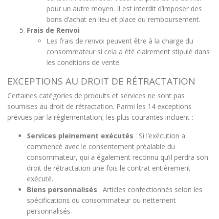
pour un autre moyen. Il est interdit d’imposer des
bons d’achat en lieu et place du remboursement.
Frais de Renvoi
Les frais de renvoi peuvent être à la charge du
consommateur si cela a été clairement stipulé dans
les conditions de vente.
EXCEPTIONS AU DROIT DE RÉTRACTATION
Certaines catégories de produits et services ne sont pas
soumises au droit de rétractation. Parmi les 14 exceptions
prévues par la réglementation, les plus courantes incluent :
Services pleinement exécutés
: Si l’exécution a
commencé avec le consentement préalable du
consommateur, qui a également reconnu qu’il perdra son
droit de rétractation une fois le contrat entièrement
exécuté.
Biens personnalisés
: Articles confectionnés selon les
spécifications du consommateur ou nettement
personnalisés.