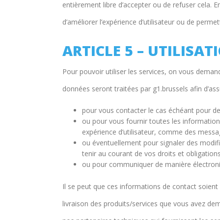
entièrement libre d’accepter ou de refuser cela. 
d’améliorer l’expérience d’utilisateur ou de perme
ARTICLE 5 – UTILISA
Pour pouvoir utiliser les services, on vous dema
données seront traitées par g1.brussels afin d’ass
pour vous contacter le cas échéant pour de
ou pour vous fournir toutes les information
expérience d’utilisateur, comme des messages
ou éventuellement pour signaler des modifica
tenir au courant de vos droits et obligations 
ou pour communiquer de manière électroni
Il se peut que ces informations de contact soient u
livraison des produits/services que vous avez de