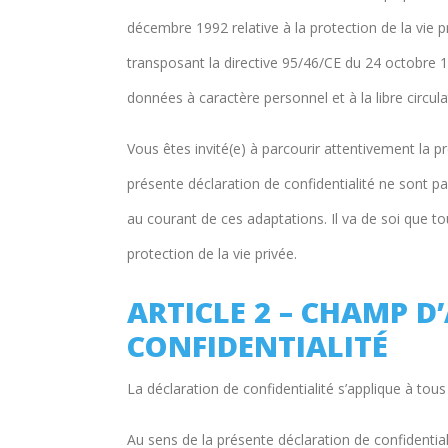
décembre 1992 relative à la protection de la vie 
transposant la directive 95/46/CE du 24 octobre 
données à caractère personnel et à la libre circu
Vous êtes invité(e) à parcourir attentivement la 
présente déclaration de confidentialité ne sont p
au courant de ces adaptations. Il va de soi que to
protection de la vie privée.
ARTICLE 2 – CHAMP D
CONFIDENTIALITÉ
La déclaration de confidentialité s’applique à tous
Au sens de la présente déclaration de confidentia