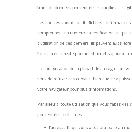
limité de données peuvent être recueillies. Il s’agi
Les cookies sont de petits fichiers d’informations
comprennent un numéro d’identification unique. Ces 
d’utilisation de ces derniers. Ils peuvent aussi êt
l’utilisation d’un site pour identifier et supprimer
La configuration de la plupart des navigateurs vou
vous de refuser ces cookies, bien que cela puisse n
votre navigateur pour plus d’informations.
Par ailleurs, toute utilisation que vous faites des
peuvent être collectées:
l’adresse IP qui vous a été attribuée au m