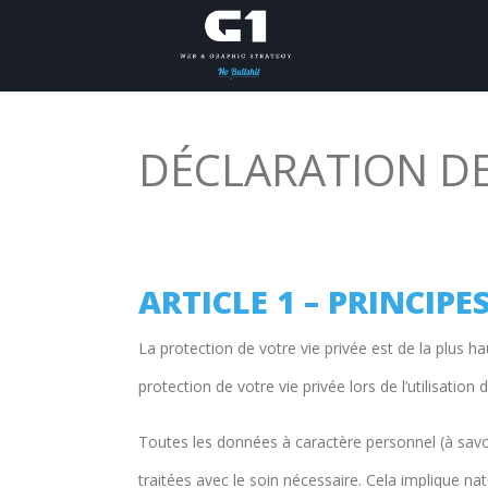
DÉCLARATION DE
ARTICLE 1 – PRINCIP
La protection de votre vie privée est de la plus h
protection de votre vie privée lors de l’utilisation
Toutes les données à caractère personnel (à savo
traitées avec le soin nécessaire. Cela implique n