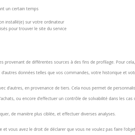
nt un certain temps
on installé(e) sur votre ordinateur
isés pour trouver le site du service
provenant de différentes sources à des fins de profilage. Pour cela
 d’autres données telles que vos commandes, votre historique et vot
 d’autres, en provenance de tiers. Cela nous permet de personnaliser
’achats, ou encore d’effectuer un contrôle de solvabilité dans les cas
r, de manière plus ciblée, et effectuer diverses analyses.
et vous avez le droit de déclarer que vous ne voulez pas faire l’obj