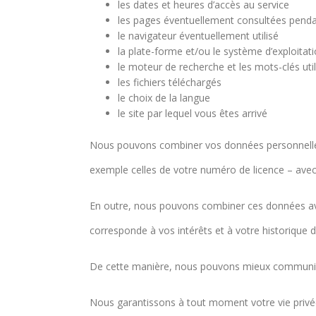
les dates et heures d’accès au service
les pages éventuellement consultées penda
le navigateur éventuellement utilisé
la plate-forme et/ou le système d’exploitati
le moteur de recherche et les mots-clés util
les fichiers téléchargés
le choix de la langue
le site par lequel vous êtes arrivé
Nous pouvons combiner vos données personnelles 
exemple celles de votre numéro de licence – avec
En outre, nous pouvons combiner ces données avec
corresponde à vos intérêts et à votre historique d
De cette manière, nous pouvons mieux communique
Nous garantissons à tout moment votre vie privée 