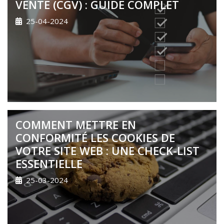
VENTE (CGV) : GUIDE COMPLET
25-04-2024
COMMENT METTRE EN
CONFORMITÉ LES COOKIES DE
VOTRE SITE WEB : UNE CHECK-LIST
ESSENTIELLE
25-03-2024