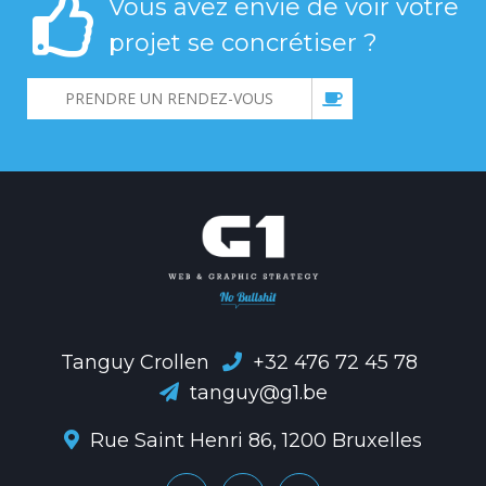
Vous avez envie de voir votre
projet se concrétiser ?
PRENDRE UN RENDEZ-VOUS
Tanguy Crollen
+32 476 72 45 78
tanguy@g1.be
Rue Saint Henri 86, 1200 Bruxelles