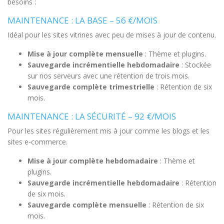
besoins :
MAINTENANCE : LA BASE – 56 €/MOIS
Idéal pour les sites vitrines avec peu de mises à jour de contenu.
Mise à jour complète mensuelle
: Thème et plugins.
Sauvegarde incrémentielle hebdomadaire
: Stockée
sur nos serveurs avec une rétention de trois mois.
Sauvegarde complète trimestrielle
: Rétention de six
mois.
MAINTENANCE : LA SÉCURITÉ – 92 €/MOIS
Pour les sites régulièrement mis à jour comme les blogs et les
sites e-commerce.
Mise à jour complète hebdomadaire
: Thème et
plugins.
Sauvegarde incrémentielle hebdomadaire
: Rétention
de six mois.
Sauvegarde complète mensuelle
: Rétention de six
mois.