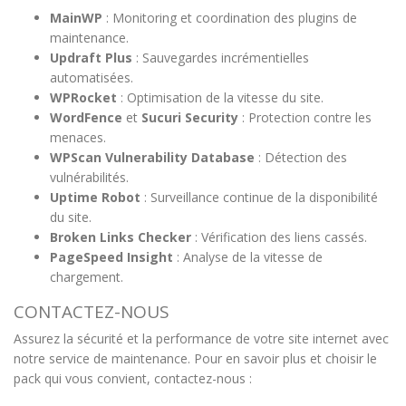
MainWP
: Monitoring et coordination des plugins de
maintenance.
Updraft Plus
: Sauvegardes incrémentielles
automatisées.
WPRocket
: Optimisation de la vitesse du site.
WordFence
et
Sucuri Security
: Protection contre les
menaces.
WPScan Vulnerability Database
: Détection des
vulnérabilités.
Uptime Robot
: Surveillance continue de la disponibilité
du site.
Broken Links Checker
: Vérification des liens cassés.
PageSpeed Insight
: Analyse de la vitesse de
chargement.
CONTACTEZ-NOUS
Assurez la sécurité et la performance de votre site internet avec
notre service de maintenance. Pour en savoir plus et choisir le
pack qui vous convient, contactez-nous :