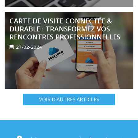
CARTE DE VISITE CONNECTÉE &
DURABLE : TRANSFORMEZ VOS
RENCONTRES PROFESSIONNELLES
27-02-2024
VOIR D'AUTRES ARTICLES