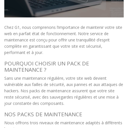
Chez G1, nous comprenons l’importance de maintenir votre site
web en parfait état de fonctionnement. Notre service de
maintenance est conçu pour offrir une tranquillité d’esprit
complète en garantissant que votre site est sécurisé,
performant et à jour.
POURQUOI CHOISIR UN PACK DE
MAINTENANCE ?
Sans une maintenance régulière, votre site web devient
vulnérable aux failles de sécurité, aux pannes et aux attaques de
hackers. Nos packs de maintenance assurent que votre site
reste sécurisé, avec des sauvegardes régulières et une mise à
jour constante des composants.
NOS PACKS DE MAINTENANCE
Nous offrons trois niveaux de maintenance adaptés à différents