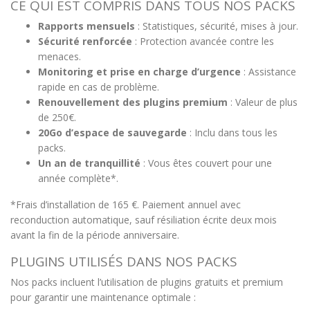
CE QUI EST COMPRIS DANS TOUS NOS PACKS
Rapports mensuels
: Statistiques, sécurité, mises à jour.
Sécurité renforcée
: Protection avancée contre les
menaces.
Monitoring et prise en charge d’urgence
: Assistance
rapide en cas de problème.
Renouvellement des plugins premium
: Valeur de plus
de 250€.
20Go d’espace de sauvegarde
: Inclu dans tous les
packs.
Un an de tranquillité
: Vous êtes couvert pour une
année complète*.
*Frais d’installation de 165 €. Paiement annuel avec
reconduction automatique, sauf résiliation écrite deux mois
avant la fin de la période anniversaire.
PLUGINS UTILISÉS DANS NOS PACKS
Nos packs incluent l’utilisation de plugins gratuits et premium
pour garantir une maintenance optimale :