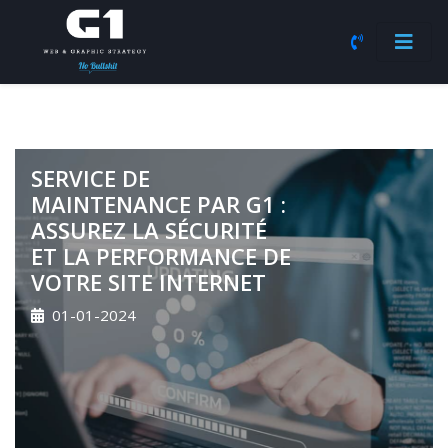
SERVICE DE
MAINTENANCE PAR G1 :
ASSUREZ LA SÉCURITÉ
ET LA PERFORMANCE DE
VOTRE SITE INTERNET
01-01-2024