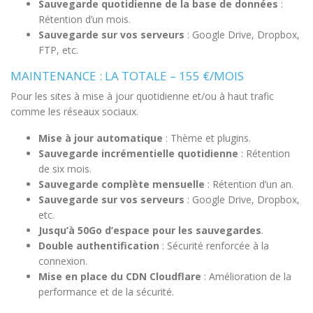
Sauvegarde quotidienne de la base de données
:
Rétention d’un mois.
Sauvegarde sur vos serveurs
: Google Drive, Dropbox,
FTP, etc.
MAINTENANCE : LA TOTALE – 155 €/MOIS
Pour les sites à mise à jour quotidienne et/ou à haut trafic
comme les réseaux sociaux.
Mise à jour automatique
: Thème et plugins.
Sauvegarde incrémentielle quotidienne
: Rétention
de six mois.
Sauvegarde complète mensuelle
: Rétention d’un an.
Sauvegarde sur vos serveurs
: Google Drive, Dropbox,
etc.
Jusqu’à 50Go d’espace pour les sauvegardes
.
Double authentification
: Sécurité renforcée à la
connexion.
Mise en place du CDN Cloudflare
: Amélioration de la
performance et de la sécurité.