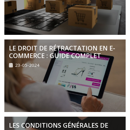
LE DROIT DE RÉTRACTATION EN E-
COMMERCE : GUIDE COMPLET
23-05-2024
LES CONDITIONS GÉNÉRALES DE