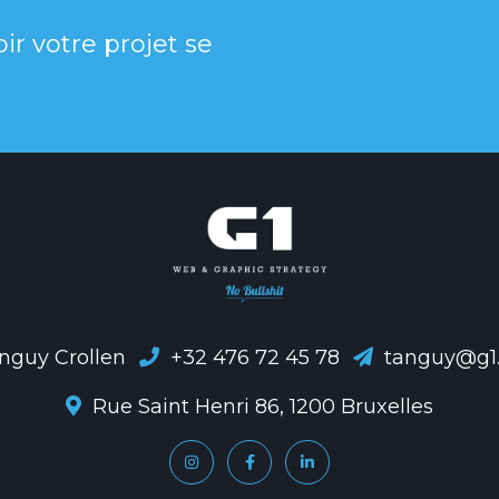
ir votre projet se
nguy Crollen
+32 476 72 45 78
tanguy@g1
Rue Saint Henri 86, 1200 Bruxelles