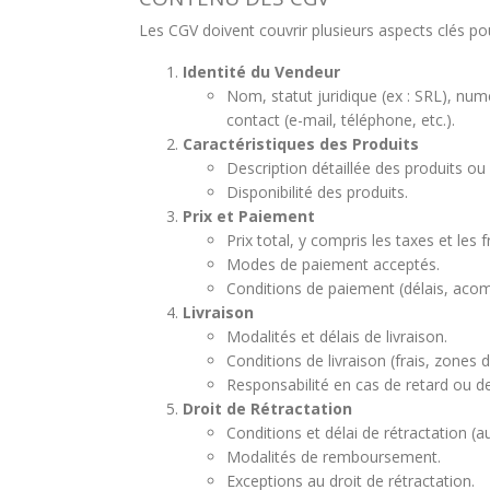
Les CGV doivent couvrir plusieurs aspects clés pou
Identité du Vendeur
Nom, statut juridique (ex : SRL), nu
contact (e-mail, téléphone, etc.).
Caractéristiques des Produits
Description détaillée des produits ou
Disponibilité des produits.
Prix et Paiement
Prix total, y compris les taxes et les f
Modes de paiement acceptés.
Conditions de paiement (délais, acomp
Livraison
Modalités et délais de livraison.
Conditions de livraison (frais, zones d
Responsabilité en cas de retard ou de
Droit de Rétractation
Conditions et délai de rétractation (a
Modalités de remboursement.
Exceptions au droit de rétractation.