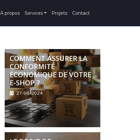
À propos
Services
Projets
Contact
COMMENT ASSURER LA
CONFORMITÉ
ÉCONOMIQUE DE VOTRE
E-SHOP ?
27-06-2024