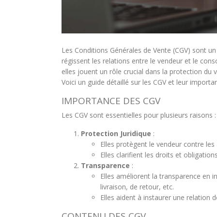
Les Conditions Générales de Vente (CGV) sont un 
régissent les relations entre le vendeur et le con
elles jouent un rôle crucial dans la protection du v
Voici un guide détaillé sur les CGV et leur import
IMPORTANCE DES CGV
Les CGV sont essentielles pour plusieurs raisons :
Protection Juridique
:
Elles protègent le vendeur contre les 
Elles clarifient les droits et obligati
Transparence
:
Elles améliorent la transparence en 
livraison, de retour, etc.
Elles aident à instaurer une relation d
CONTENU DES CGV