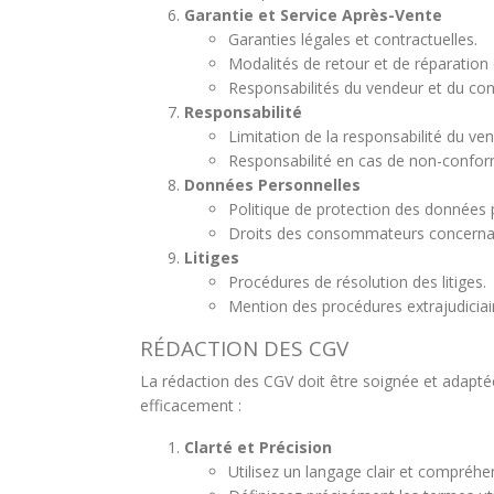
Garantie et Service Après-Vente
Garanties légales et contractuelles.
Modalités de retour et de réparation
Responsabilités du vendeur et du c
Responsabilité
Limitation de la responsabilité du ve
Responsabilité en cas de non-conform
Données Personnelles
Politique de protection des données
Droits des consommateurs concernant 
Litiges
Procédures de résolution des litiges.
Mention des procédures extrajudiciai
RÉDACTION DES CGV
La rédaction des CGV doit être soignée et adaptée 
efficacement :
Clarté et Précision
Utilisez un langage clair et compréhe