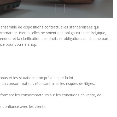
ensemble de dispositions contractuelles standardisées qui
sommateur. Bien qu’elles ne soient pas obligatoires en Belgique,
endeur et la clarification des droits et obligations de chaque partie.
ance pour votre e-shop.
abus et les situations non prévues par la loi.
ons du consommateur, réduisant ainsi les risques de litiges.
informant les consommateurs sur les conditions de vente, de
e confiance avec les clients.