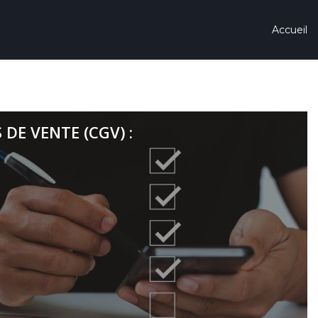
Accueil
DE VENTE (CGV) :