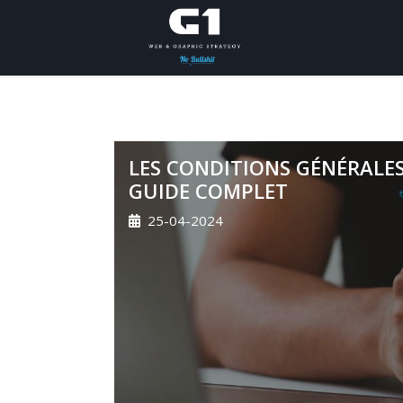
LES CONDITIONS GÉNÉRALES 
GUIDE COMPLET
25-04-2024