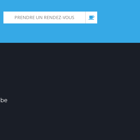
PRENDRE UN RENDEZ-VOUS
.be