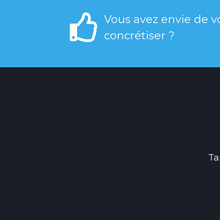
Vous avez envie de vo
concrétiser ?
Ta