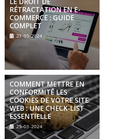
LE DROIT DE
RÉTRACTATION EN E-
COMMERCE : GUIDE
COMPLET
23-05-2024
COMMENT METTRE EN
CONFORMITÉ LES
COOKIES DE VOTRE SITE
WEB : UNE CHECK-LIST
ESSENTIELLE
25-03-2024