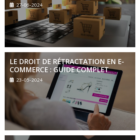
27-06-2024
LE DROIT DE RÉTRACTATION EN E-
COMMERCE : GUIDE COMPLET
23-05-2024