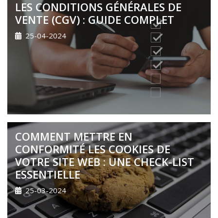
LES CONDITIONS GÉNÉRALES DE
VENTE (CGV) : GUIDE COMPLET
25-04-2024
COMMENT METTRE EN
CONFORMITÉ LES COOKIES DE
VOTRE SITE WEB : UNE CHECK-LIST
ESSENTIELLE
25-03-2024