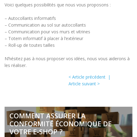
Voici quelques possibilités que nous vous proposons :
– Autocollants informatifs
– Communication au sol sur autocollants
– Communication pour vos murs et vitrines
– Totem informatif à placer à l’extérieur
– Roll-up de toutes tailles
N’hésitez pas à nous proposer vos idées, nous vous aiderons à
les réaliser.
< Article précédent
|
Article suivant >
COMMENT ASSURER LA
CONFORMITÉ ÉCONOMIQUE DE
VOTRE E-SHOP ?