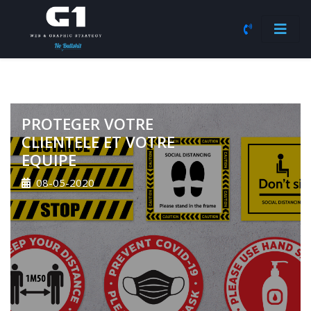
PROTEGER VOTRE
CLIENTELE ET VOTRE
EQUIPE
08-05-2020