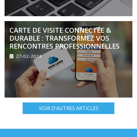
CARTE DE VISITE CONNECTÉE &
DURABLE : TRANSFORMEZ VOS
RENCONTRES PROFESSIONNELLES
27-02-2024
VOIR D'AUTRES ARTICLES