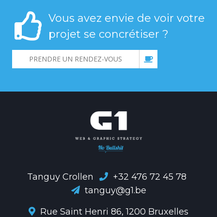
Vous avez envie de voir votre
projet se concrétiser ?
PRENDRE UN RENDEZ-VOUS
Tanguy Crollen
+32 476 72 45 78
tanguy@g1.be
Rue Saint Henri 86, 1200 Bruxelles