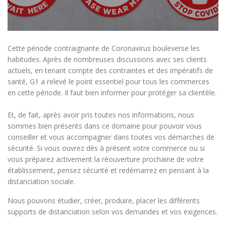
Cette période contraignante de Coronavirus bouleverse les
habitudes. Après de nombreuses discussions avec ses clients
actuels, en tenant compte des contraintes et des impératifs de
santé, G1 a relevé le point essentiel pour tous les commerces
en cette période. Il faut bien informer pour protéger sa clientèle.
Et, de fait, après avoir pris toutes nos informations, nous
sommes bien présents dans ce domaine pour pouvoir vous
conseiller et vous accompagner dans toutes vos démarches de
sécurité. Si vous ouvrez dès à présent votre commerce ou si
vous préparez activement la réouverture prochaine de votre
établissement, pensez sécurité et redémarrez en pensant à la
distanciation sociale.
Nous pouvons étudier, créer, produire, placer les différents
supports de distanciation selon vos demandes et vos exigences.