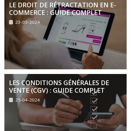
LE DROIT DE RÉTRACTATION EN E-
COMMERCE : GUIDE COMPLET
23-05-2024
LES CONDITIONS GÉNÉRALES DE
VENTE (CGV) : GUIDE COMPLET
25-04-2024