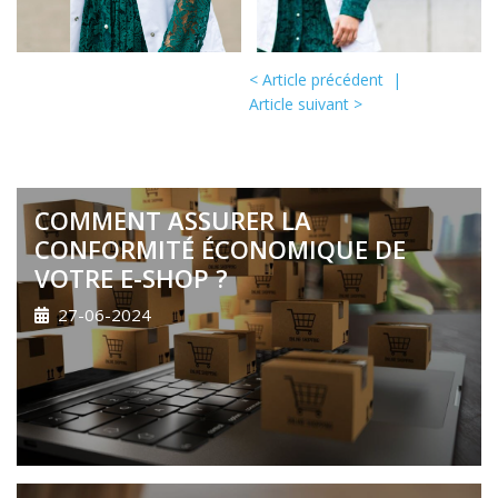
< Article précédent
|
Article suivant >
COMMENT ASSURER LA
CONFORMITÉ ÉCONOMIQUE DE
VOTRE E-SHOP ?
27-06-2024