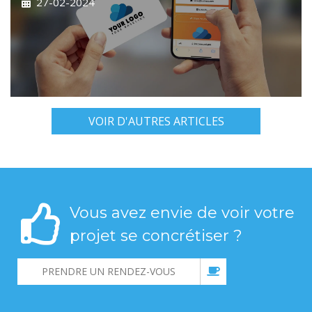
27-02-2024
VOIR D'AUTRES ARTICLES
Vous avez envie de voir votre
projet se concrétiser ?
PRENDRE UN RENDEZ-VOUS