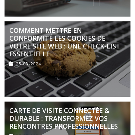
COMMENT METTRE EN
CONFORMITÉ LES COOKIES DE
VOTRE SITE WEB : UNE CHECK-LIST
ESSENTIELLE
25-03-2024
CARTE DE VISITE CONNECTÉE &
DURABLE : TRANSFORMEZ VOS
RENCONTRES PROFESSIONNELLES