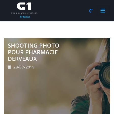
SHOOTING PHOTO
POUR PHARMACIE
DERVEAUX
29-07-2019