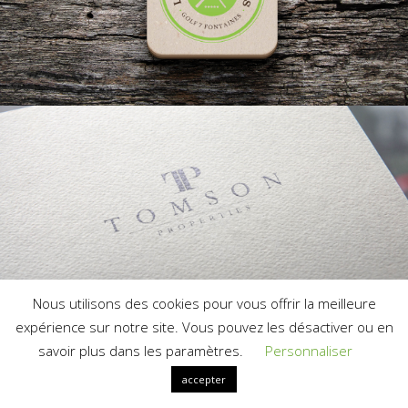
Nous utilisons des cookies pour vous offrir la meilleure
expérience sur notre site. Vous pouvez les désactiver ou en
savoir plus dans les paramètres.
Personnaliser
accepter
Français