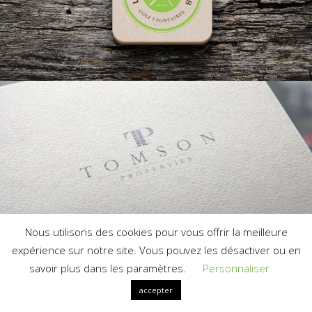
Nous utilisons des cookies pour vous offrir la meilleure
expérience sur notre site. Vous pouvez les désactiver ou en
savoir plus dans les paramètres.
Personnaliser
accepter
Français