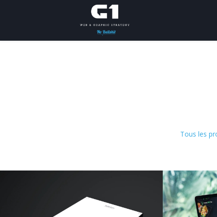
Tous les pr