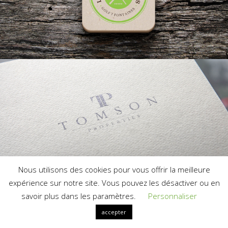
Nous utilisons des cookies pour vous offrir la meilleure
expérience sur notre site. Vous pouvez les désactiver ou en
savoir plus dans les paramètres.
Personnaliser
accepter