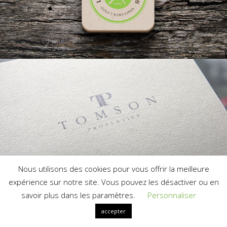
Nous utilisons des cookies pour vous offrir la meilleure
expérience sur notre site. Vous pouvez les désactiver ou en
savoir plus dans les paramètres.
Personnaliser
accepter