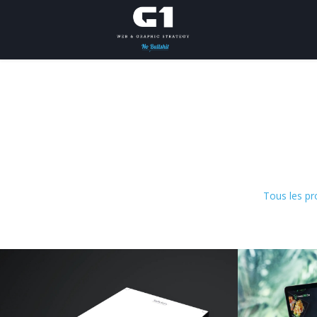
Tous les pr