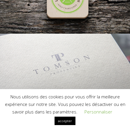
Nous utilisons des cookies pour vous offrir la meilleure
expérience sur notre site. Vous pouvez les désactiver ou en
savoir plus dans les paramètres.
Personnaliser
accepter