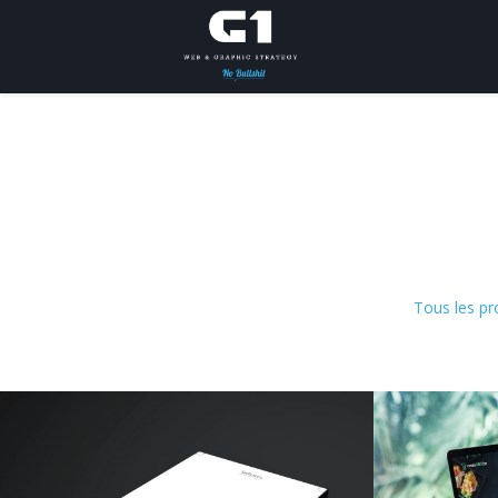
Tous les pr